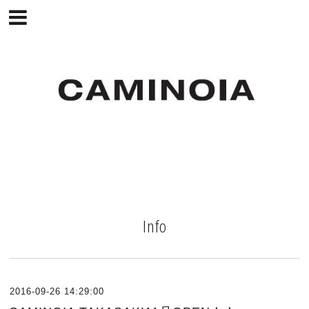
Info
2016-09-26 14:29:00