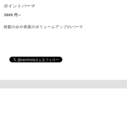
ポイントパーマ
3000
円～
前髪のみや表面のボリュームアップのパーマ