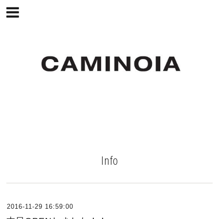
Info
2016-11-29 16:59:00