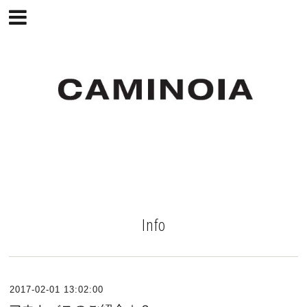
Info
2017-02-01 13:02:00