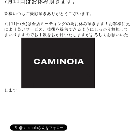
7月11日はお休み頂きます。
皆様いつもご愛顧頂きありがとうございます。
7月11日(火)は全店ミーティングの為お休み頂きます！お客様に更
により良いサービス、技術を提供できるようにしっかり勉強して
まいりますのでお手数をおかけいたしますがよろしくお願いいた
します！