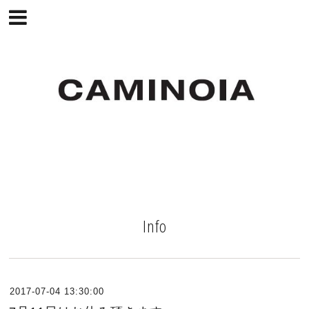
Info
2017-07-04 13:30:00